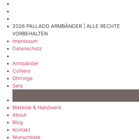
2026 PALLADO ARMBÄNDER | ALLE RECHTE
VORBEHALTEN
Impressum
Datenschutz
Armbänder
Colliers
Ohrringe
Sets
Material & Handwerk
About
Blog
Kontakt
Wunschliste