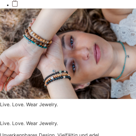
Live. Love. Wear Jewelry.
Live. Love. Wear Jewelry.
Unverkennbares Design. Vielfältig und edel