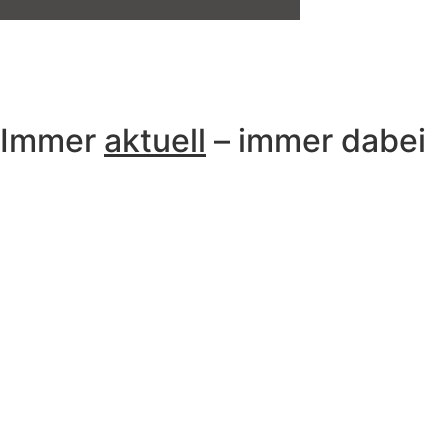
Immer
aktuell
– immer dabei