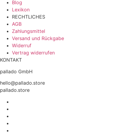
Blog
Lexikon
RECHTLICHES
AGB
Zahlungsmittel
Versand und Rückgabe
Widerruf
Vertrag widerrufen
KONTAKT
pallado GmbH
hello@pallado.store
pallado.store