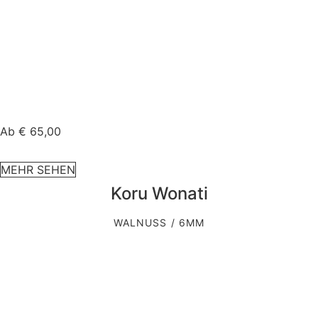
Ab
€
65,00
MEHR SEHEN
Koru Wonati
WALNUSS / 6MM