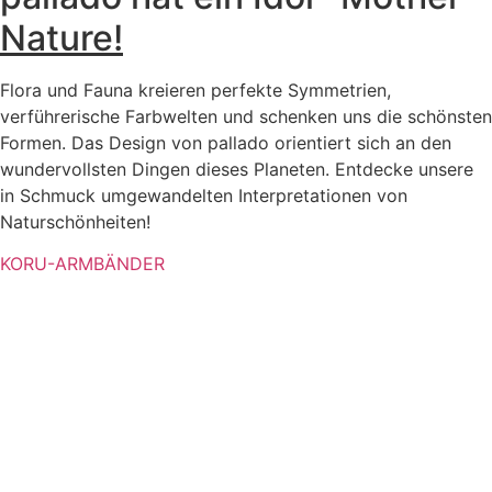
Nature!
Flora und Fauna kreieren perfekte Symmetrien,
verführerische Farbwelten und schenken uns die schönsten
Formen. Das Design von pallado orientiert sich an den
wundervollsten Dingen dieses Planeten. Entdecke unsere
in Schmuck umgewandelten Interpretationen von
Naturschönheiten!
KORU-ARMBÄNDER