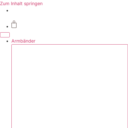
Zum Inhalt springen
Armbänder