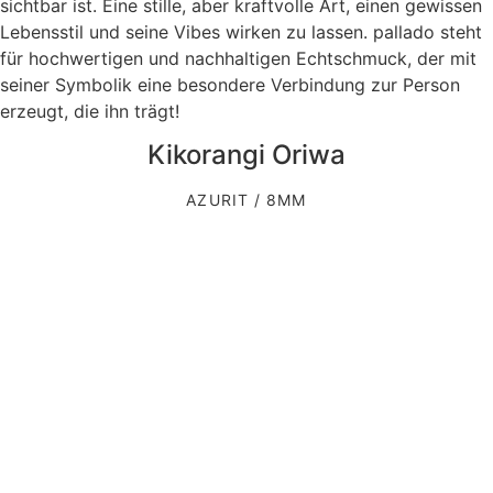
sichtbar ist. Eine stille, aber kraftvolle Art, einen gewissen
Lebensstil und seine Vibes wirken zu lassen. pallado steht
für hochwertigen und nachhaltigen Echtschmuck, der mit
seiner Symbolik eine besondere Verbindung zur Person
erzeugt, die ihn trägt!
Kikorangi Oriwa
AZURIT / 8MM