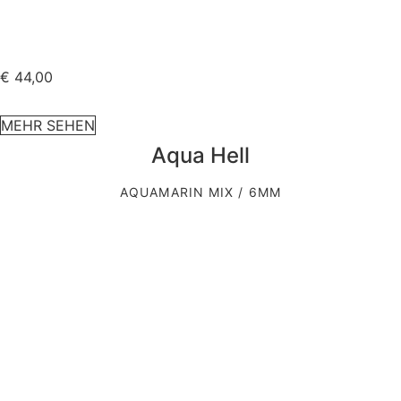
€
44,00
MEHR SEHEN
Aqua Hell
AQUAMARIN MIX / 6MM