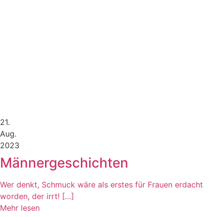
21.
Aug.
2023
Männergeschichten
Wer denkt, Schmuck wäre als erstes für Frauen erdacht
worden, der irrt! […]
Mehr lesen