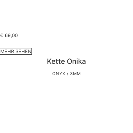
€
69,00
MEHR SEHEN
Kette Onika
ONYX / 3MM