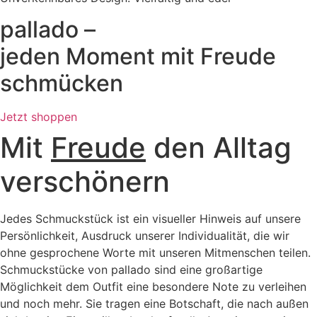
pallado –
jeden Moment mit Freude
schmücken
Jetzt shoppen
Mit
Freude
den Alltag
verschönern
Jedes Schmuckstück ist ein visueller Hinweis auf unsere
Persönlichkeit, Ausdruck unserer Individualität, die wir
ohne gesprochene Worte mit unseren Mitmenschen teilen.
Schmuckstücke von pallado sind eine großartige
Möglichkeit dem Outfit eine besondere Note zu verleihen
und noch mehr. Sie tragen eine Botschaft, die nach außen