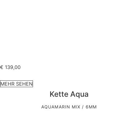
€
139,00
MEHR SEHEN
Kette Aqua
AQUAMARIN MIX / 6MM