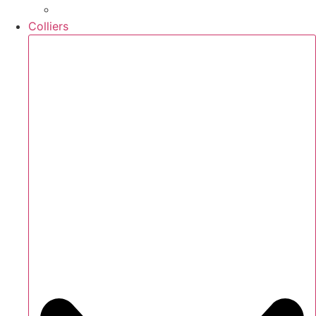
Colliers