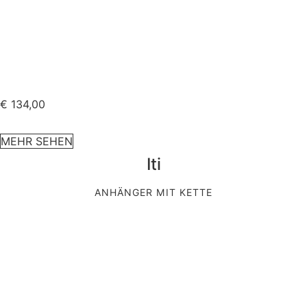
€
134,00
MEHR SEHEN
Iti
ANHÄNGER MIT KETTE