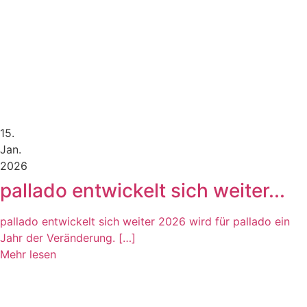
15.
Jan.
2026
pallado entwickelt sich weiter...
pallado entwickelt sich weiter 2026 wird für pallado ein
Jahr der Veränderung. […]
Mehr lesen