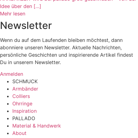
Idee über den […]
Mehr lesen
Newsletter
Wenn du auf dem Laufenden bleiben möchtest, dann
abonniere unseren Newsletter. Aktuelle Nachrichten,
persönliche Geschichten und inspirierende Artikel findest
Du in unserem Newsletter.
Anmelden
SCHMUCK
Armbänder
Colliers
Ohrringe
Inspiration
PALLADO
Material & Handwerk
About