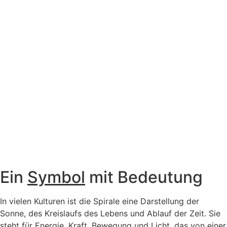
Ein
Symbol
mit Bedeutung
In vielen Kulturen ist die Spirale eine Darstellung der
Sonne, des Kreislaufs des Lebens und Ablauf der Zeit. Sie
steht für Energie, Kraft, Bewegung und Licht, das von einer