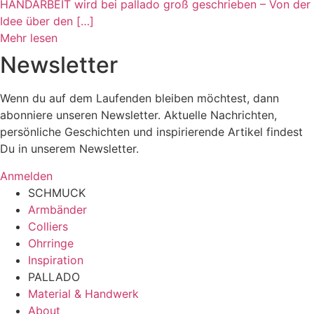
HANDARBEIT wird bei pallado groß geschrieben – Von der
Idee über den […]
Mehr lesen
Newsletter
Wenn du auf dem Laufenden bleiben möchtest, dann
abonniere unseren Newsletter. Aktuelle Nachrichten,
persönliche Geschichten und inspirierende Artikel findest
Du in unserem Newsletter.
Anmelden
SCHMUCK
Armbänder
Colliers
Ohrringe
Inspiration
PALLADO
Material & Handwerk
About