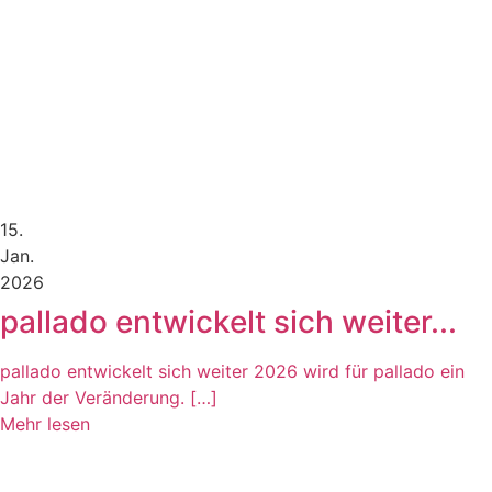
15.
Jan.
2026
pallado entwickelt sich weiter...
pallado entwickelt sich weiter 2026 wird für pallado ein
Jahr der Veränderung. […]
Mehr lesen