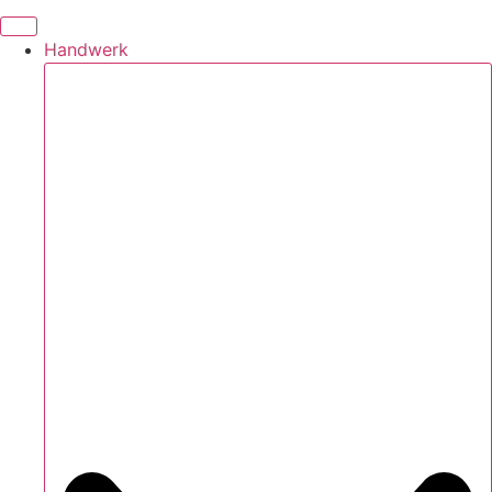
Handwerk