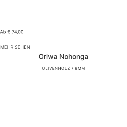
Ab
€
74,00
MEHR SEHEN
Oriwa Nohonga
OLIVENHOLZ / 8MM