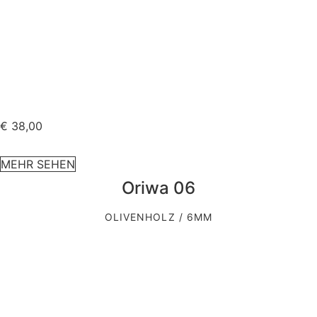
€
38,00
MEHR SEHEN
Oriwa 06
OLIVENHOLZ / 6MM