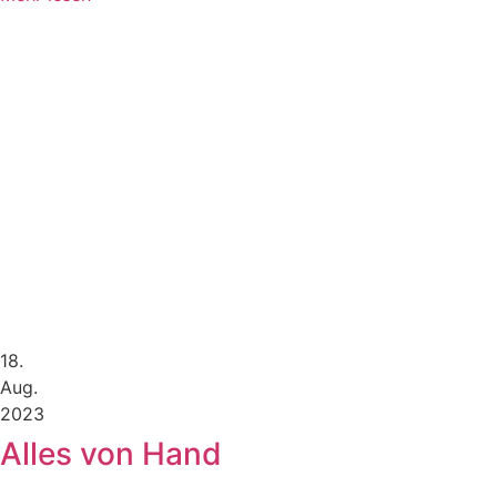
18.
Aug.
2023
Alles von Hand