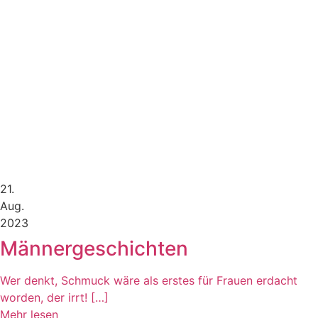
21.
Aug.
2023
Männergeschichten
Wer denkt, Schmuck wäre als erstes für Frauen erdacht
worden, der irrt! […]
Mehr lesen