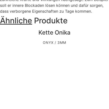
soll er innere Blockaden lösen können und dafür sorgen,
dass verborgene Eigenschaften zu Tage kommen.
Ähnliche
Produkte
Kette Onika
ONYX / 3MM