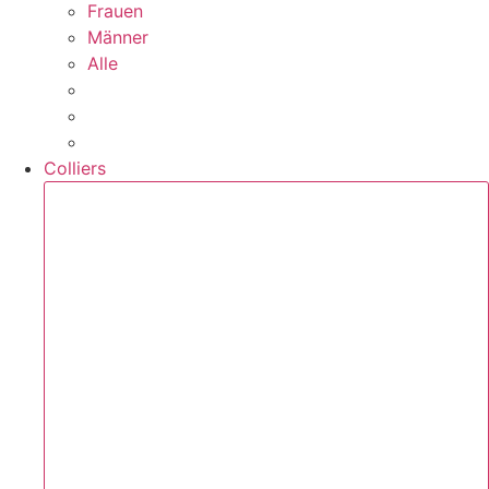
Frauen
Männer
Alle
Colliers