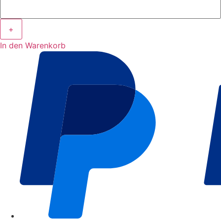
+
In den Warenkorb