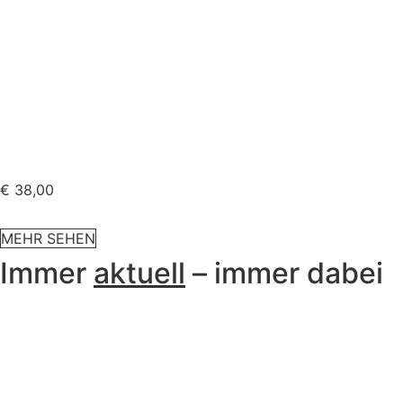
€
38,00
MEHR SEHEN
Immer
aktuell
– immer dabei