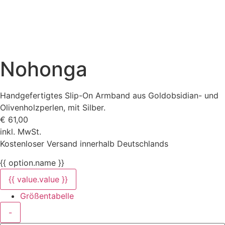
Nohonga
Handgefertigtes Slip-On Armband aus Goldobsidian- und
Olivenholzperlen, mit Silber.
€
61,00
inkl. MwSt.
Kostenloser Versand innerhalb Deutschlands
{{ option.name }}
{{ value.value }}
Größentabelle
-