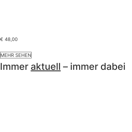
€
48,00
MEHR SEHEN
Immer
aktuell
– immer dabei