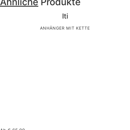
Ähnliche
Produkte
Iti
ANHÄNGER MIT KETTE