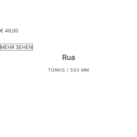
€
49,00
MEHR SEHEN
Rua
TÜRKIS / 5X3 MM