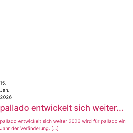
15.
Jan.
2026
pallado entwickelt sich weiter...
pallado entwickelt sich weiter 2026 wird für pallado ein
Jahr der Veränderung. […]