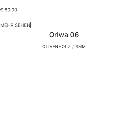
€
60,00
MEHR SEHEN
Oriwa 06
OLIVENHOLZ / 6MM