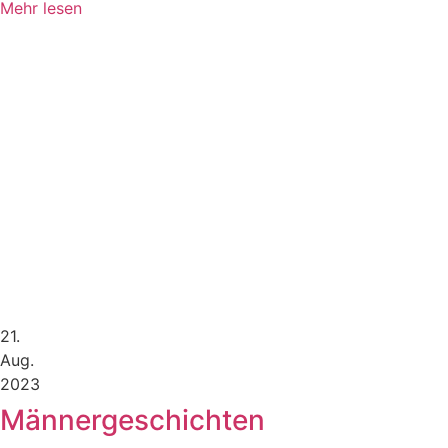
Mehr lesen
21.
Aug.
2023
Männergeschichten