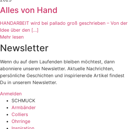
Alles von Hand
HANDARBEIT wird bei pallado groß geschrieben – Von der
Idee über den […]
Mehr lesen
Newsletter
Wenn du auf dem Laufenden bleiben möchtest, dann
abonniere unseren Newsletter. Aktuelle Nachrichten,
persönliche Geschichten und inspirierende Artikel findest
Du in unserem Newsletter.
Anmelden
SCHMUCK
Armbänder
Colliers
Ohrringe
Inspiration