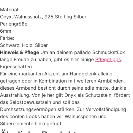
Material:
Onyx, Walnussholz, 925 Sterling Silber
Perlengröße:
6mm
Farbe:
Schwarz, Holz, Silber
Hinweis & Pflege
Um an deinem pallado Schmuckstück
lange Freude zu haben, gibt es hier einige
Pflegetipps
.
Eigenschaften
Für eine markanten Akzent am Handgelenk alleine
getragen oder in Kombination mit weiteren Armbänden,
dieses Armband besticht durch seine edle matte, dunkle
Ausstrahlung. Von je her gilt Onyx als Schutzstein, fördert
das Selbstbewusstsein und soll das
Durchsetzungsvermögen stärken. Zur Vervollständigung
des coolen Looks haben wir Walnussperlen und
Silberelemente hinzugefügt.