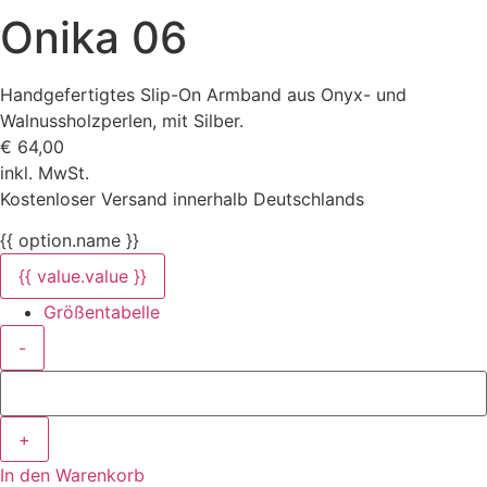
Onika 06
Handgefertigtes Slip-On Armband aus Onyx- und
Walnussholzperlen, mit Silber.
€
64,00
inkl. MwSt.
Kostenloser Versand innerhalb Deutschlands
{{ option.name }}
{{ value.value }}
Größentabelle
-
+
In den Warenkorb