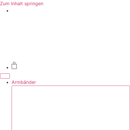
Zum Inhalt springen
Armbänder