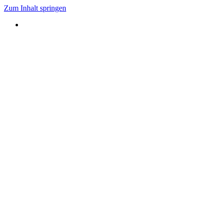
Zum Inhalt springen