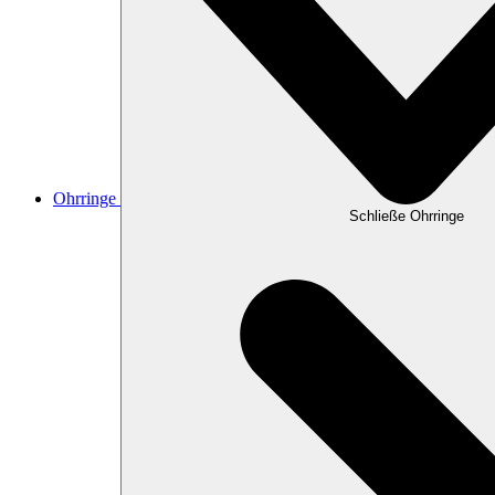
Ohrringe
Schließe Ohrringe