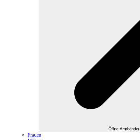
Öffne Armbänder
Frauen