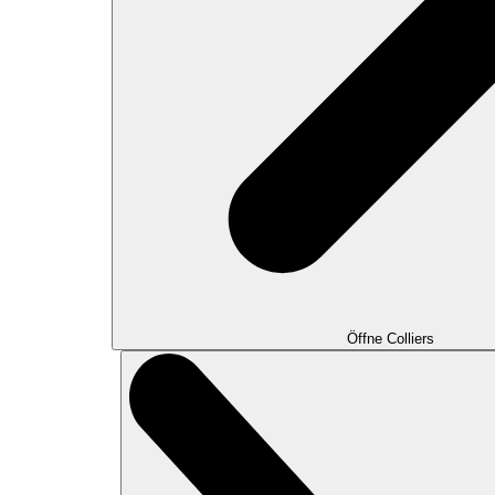
Öffne Colliers