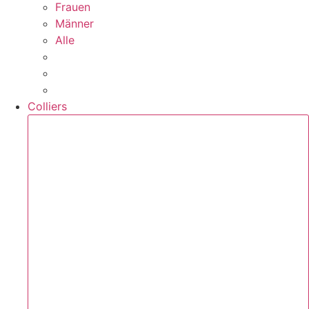
Frauen
Männer
Alle
Colliers