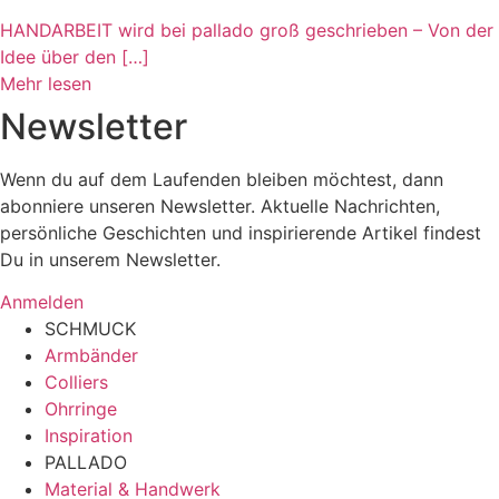
HANDARBEIT wird bei pallado groß geschrieben – Von der
Idee über den […]
Mehr lesen
Newsletter
Wenn du auf dem Laufenden bleiben möchtest, dann
abonniere unseren Newsletter. Aktuelle Nachrichten,
persönliche Geschichten und inspirierende Artikel findest
Du in unserem Newsletter.
Anmelden
SCHMUCK
Armbänder
Colliers
Ohrringe
Inspiration
PALLADO
Material & Handwerk