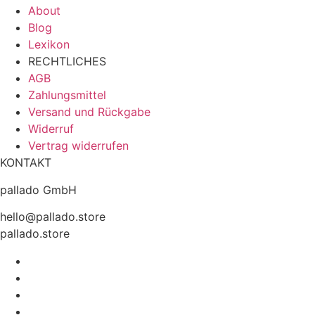
About
Blog
Lexikon
RECHTLICHES
AGB
Zahlungsmittel
Versand und Rückgabe
Widerruf
Vertrag widerrufen
KONTAKT
pallado GmbH
hello@pallado.store
pallado.store