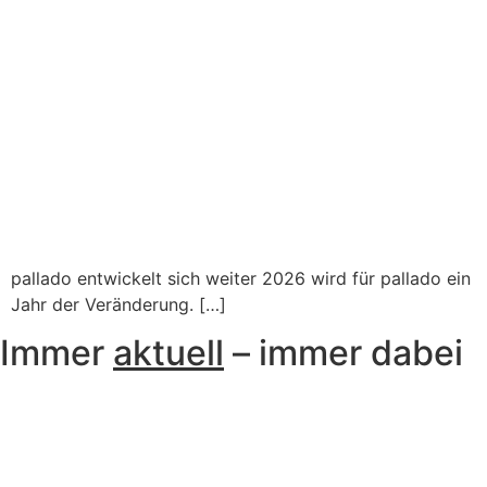
pallado entwickelt sich weiter 2026 wird für pallado ein
Jahr der Veränderung. […]
Immer
aktuell
– immer dabei