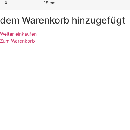
XL
18 cm
dem Warenkorb hinzugefügt
Weiter einkaufen
Zum Warenkorb