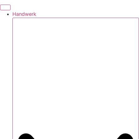
Handwerk