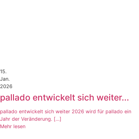
15.
Jan.
2026
pallado entwickelt sich weiter...
pallado entwickelt sich weiter 2026 wird für pallado ein
Jahr der Veränderung. […]
Mehr lesen