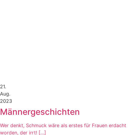
21.
Aug.
2023
Männergeschichten
Wer denkt, Schmuck wäre als erstes für Frauen erdacht
worden, der irrt! […]