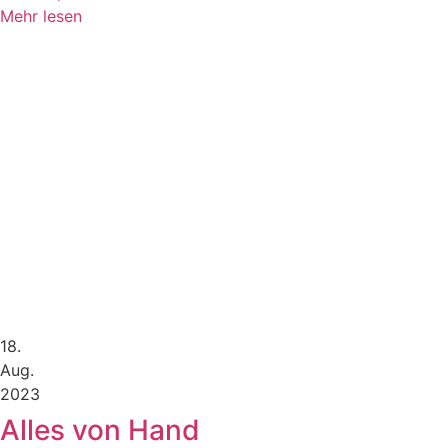
Mehr lesen
18.
Aug.
2023
Alles von Hand