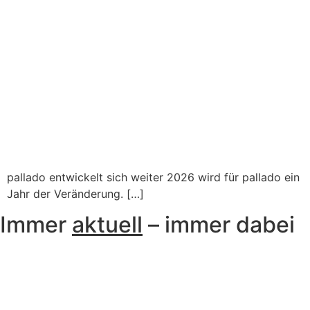
pallado entwickelt sich weiter 2026 wird für pallado ein
Jahr der Veränderung. […]
Immer
aktuell
– immer dabei