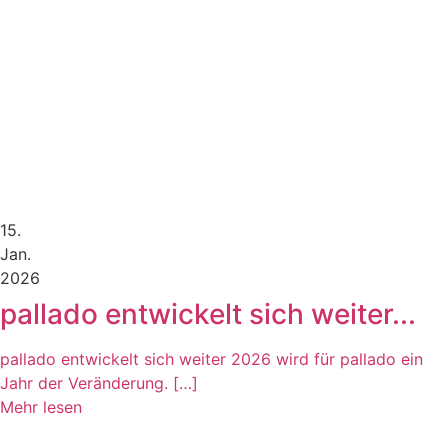
15.
Jan.
2026
pallado entwickelt sich weiter...
pallado entwickelt sich weiter 2026 wird für pallado ein
Jahr der Veränderung. […]
Mehr lesen