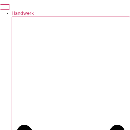
Handwerk