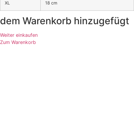
XL
18 cm
dem Warenkorb hinzugefügt
Weiter einkaufen
Zum Warenkorb