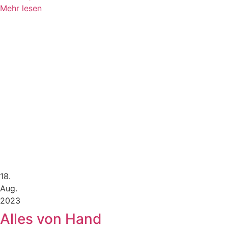
Mehr lesen
18.
Aug.
2023
Alles von Hand