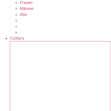
Frauen
Männer
Alle
Colliers