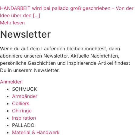
HANDARBEIT wird bei pallado groß geschrieben – Von der
Idee über den […]
Mehr lesen
Newsletter
Wenn du auf dem Laufenden bleiben möchtest, dann
abonniere unseren Newsletter. Aktuelle Nachrichten,
persönliche Geschichten und inspirierende Artikel findest
Du in unserem Newsletter.
Anmelden
SCHMUCK
Armbänder
Colliers
Ohrringe
Inspiration
PALLADO
Material & Handwerk