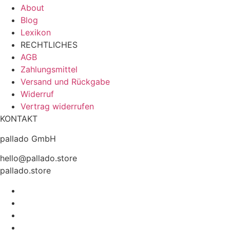
About
Blog
Lexikon
RECHTLICHES
AGB
Zahlungsmittel
Versand und Rückgabe
Widerruf
Vertrag widerrufen
KONTAKT
pallado GmbH
hello@pallado.store
pallado.store