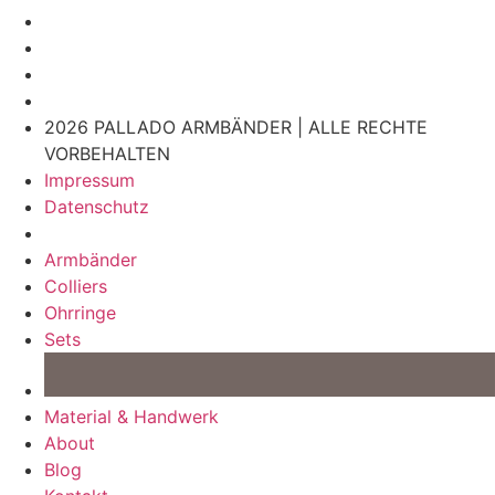
2026 PALLADO ARMBÄNDER | ALLE RECHTE
VORBEHALTEN
Impressum
Datenschutz
Armbänder
Colliers
Ohrringe
Sets
Material & Handwerk
About
Blog