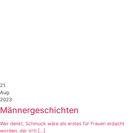
21.
Aug.
2023
Männergeschichten
Wer denkt, Schmuck wäre als erstes für Frauen erdacht
worden, der irrt! […]