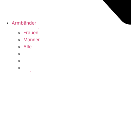
Armbänder
Frauen
Männer
Alle