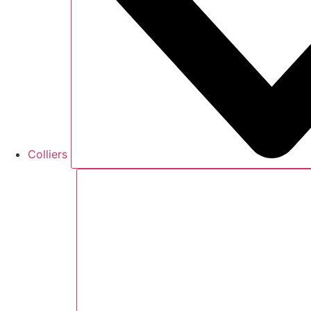
Colliers