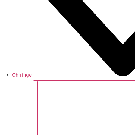
Ohrringe