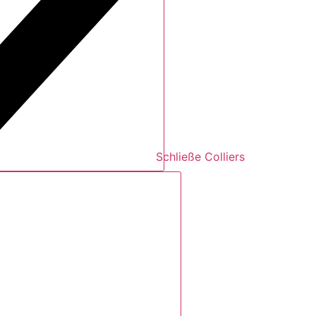
Schließe Colliers