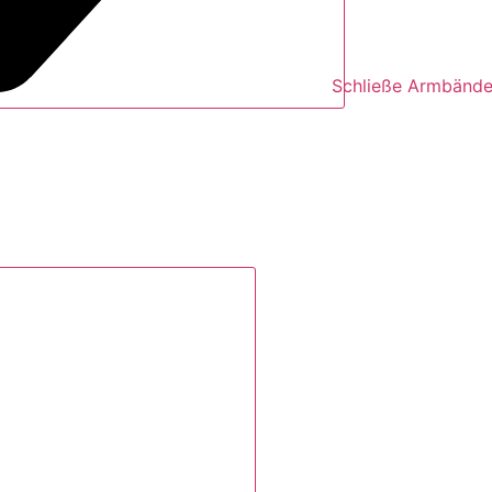
Schließe Armbände