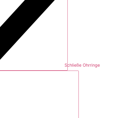
Schließe Ohrringe