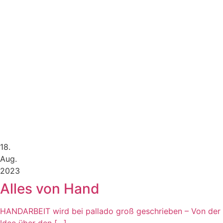
18.
Aug.
2023
Alles von Hand
HANDARBEIT wird bei pallado groß geschrieben – Von der