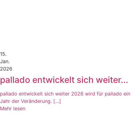
15.
Jan.
2026
pallado entwickelt sich weiter...
pallado entwickelt sich weiter 2026 wird für pallado ein
Jahr der Veränderung. […]
Mehr lesen