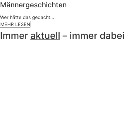
Männergeschichten
Wer hätte das gedacht…
MEHR LESEN
Immer
aktuell
– immer dabei