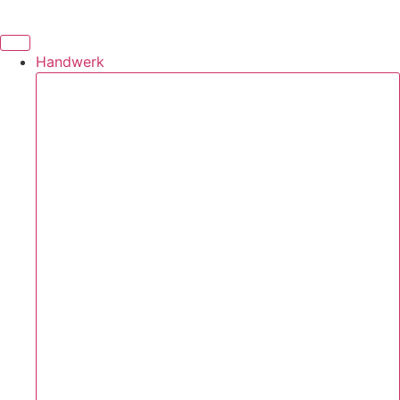
Handwerk