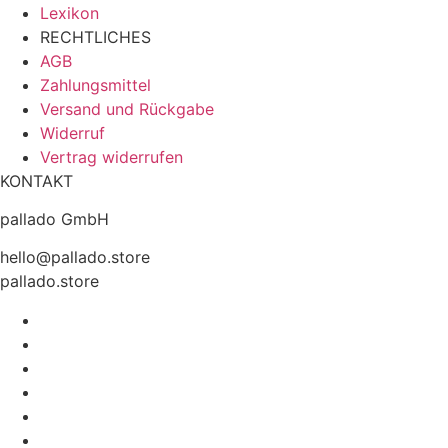
Lexikon
RECHTLICHES
AGB
Zahlungsmittel
Versand und Rückgabe
Widerruf
Vertrag widerrufen
KONTAKT
pallado GmbH
hello@pallado.store
pallado.store