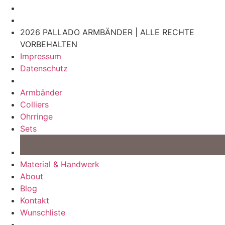
2026 PALLADO ARMBÄNDER | ALLE RECHTE
VORBEHALTEN
Impressum
Datenschutz
Armbänder
Colliers
Ohrringe
Sets
Material & Handwerk
About
Blog
Kontakt
Wunschliste