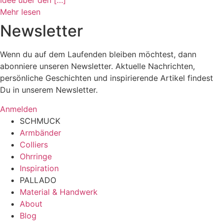
Idee über den […]
Mehr lesen
Newsletter
Wenn du auf dem Laufenden bleiben möchtest, dann
abonniere unseren Newsletter. Aktuelle Nachrichten,
persönliche Geschichten und inspirierende Artikel findest
Du in unserem Newsletter.
Anmelden
SCHMUCK
Armbänder
Colliers
Ohrringe
Inspiration
PALLADO
Material & Handwerk
About
Blog