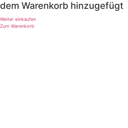
dem Warenkorb hinzugefügt
Weiter einkaufen
Zum Warenkorb