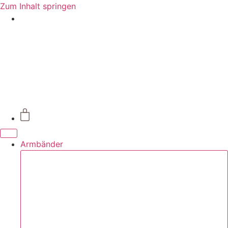
Zum Inhalt springen
Armbänder