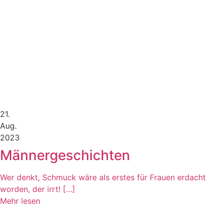
21.
Aug.
2023
Männergeschichten
Wer denkt, Schmuck wäre als erstes für Frauen erdacht
worden, der irrt! […]
Mehr lesen