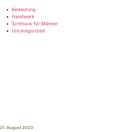
Bedeutung
Handwerk
Schmuck für Männer
Uncategorized
21. August 2023